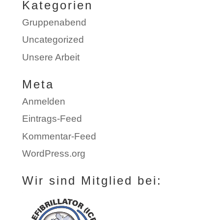
Kategorien
Gruppenabend
Uncategorized
Unsere Arbeit
Meta
Anmelden
Eintrags-Feed
Kommentar-Feed
WordPress.org
Wir sind Mitglied bei: