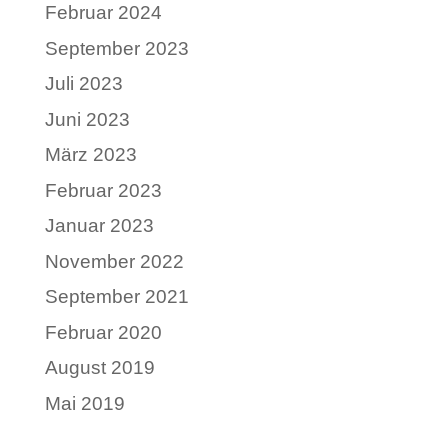
Februar 2024
September 2023
Juli 2023
Juni 2023
März 2023
Februar 2023
Januar 2023
November 2022
September 2021
Februar 2020
August 2019
Mai 2019