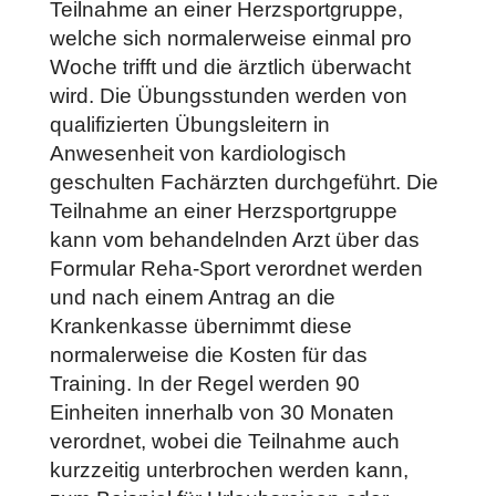
Teilnahme an einer Herzsportgruppe,
welche sich normalerweise einmal pro
Woche trifft und die ärztlich überwacht
wird. Die Übungsstunden werden von
qualifizierten Übungsleitern in
Anwesenheit von kardiologisch
geschulten Fachärzten durchgeführt. Die
Teilnahme an einer Herzsportgruppe
kann vom behandelnden Arzt über das
Formular Reha-Sport verordnet werden
und nach einem Antrag an die
Krankenkasse übernimmt diese
normalerweise die Kosten für das
Training. In der Regel werden 90
Einheiten innerhalb von 30 Monaten
verordnet, wobei die Teilnahme auch
kurzzeitig unterbrochen werden kann,