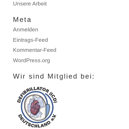
Unsere Arbeit
Meta
Anmelden
Eintrags-Feed
Kommentar-Feed
WordPress.org
Wir sind Mitglied bei: