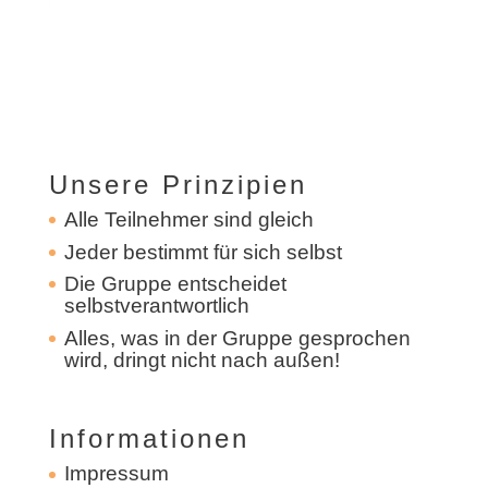
Unsere Prinzipien
Alle Teilnehmer sind gleich
Jeder bestimmt für sich selbst
Die Gruppe entscheidet
selbstverantwortlich
Alles, was in der Gruppe gesprochen
wird, dringt nicht nach außen!
Informationen
Impressum