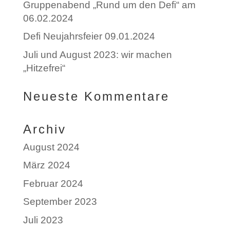
Gruppenabend „Rund um den Defi“ am
06.02.2024
Defi Neujahrsfeier 09.01.2024
Juli und August 2023: wir machen
„Hitzefrei“
Neueste Kommentare
Archiv
August 2024
März 2024
Februar 2024
September 2023
Juli 2023