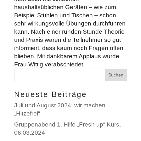
haushaltsüblichen Geräten – wie zum
Beispiel Stühlen und Tischen – schon
sehr wirkungsvolle Übungen durchführen
kann. Nach einer runden Stunde Theorie
und Praxis waren die Teilnehmer so gut
informiert, dass kaum noch Fragen offen
blieben. Mit dankbarem Applaus wurde
Frau Wittig verabschiedet.
Neueste Beiträge
Juli und August 2024: wir machen
„Hitzefrei“
Gruppenabend 1. Hilfe „Fresh up“ Kurs,
06.03.2024