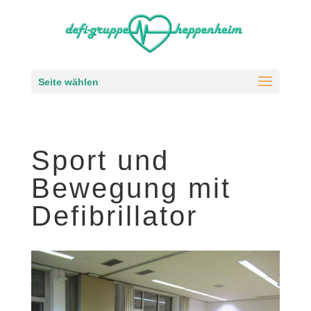
Seite wählen
Sport und
Bewegung mit
Defibrillator