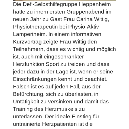
Die Defi-Selbsthilfegruppe Heppenheim
hatte zu ihrem ersten Gruppenabend im
neuen Jahr zu Gast Frau Carina Wittig,
Physiotherapeutin bei Physio-Aktiv
Lampertheim. In einem informativen
Kurzvortrag zeigte Frau Wittig den
Teilnehmern, dass es wichtig und möglich
ist, auch mit eingeschränkter
Herzfunktion Sport zu treiben und dass
jeder dazu in der Lage ist, wenn er seine
Einschränkungen kennt und beachtet.
Falsch ist es auf jeden Fall, aus der
Befürchtung, sich zu überlasten, in
Untätigkeit zu versinken und damit das
Training des Herzmuskels zu
unterlassen. Der ideale Einstieg für
untrainierte Herzpatienten ist die