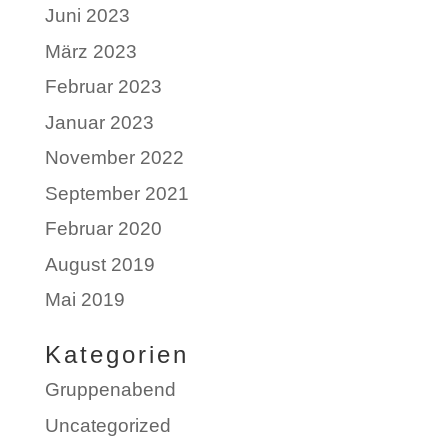
Juni 2023
März 2023
Februar 2023
Januar 2023
November 2022
September 2021
Februar 2020
August 2019
Mai 2019
Kategorien
Gruppenabend
Uncategorized