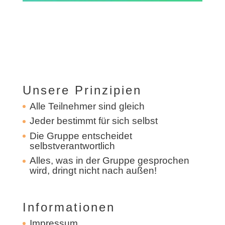
Unsere Prinzipien
Alle Teilnehmer sind gleich
Jeder bestimmt für sich selbst
Die Gruppe entscheidet
selbstverantwortlich
Alles, was in der Gruppe gesprochen
wird, dringt nicht nach außen!
Informationen
Impressum