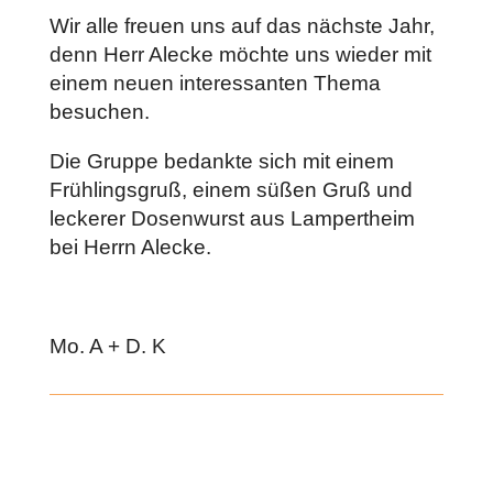
Wir alle freuen uns auf das nächste Jahr,
denn Herr Alecke möchte uns wieder mit
einem neuen interessanten Thema
besuchen.
Die Gruppe bedankte sich mit einem
Frühlingsgruß, einem süßen Gruß und
leckerer Dosenwurst aus Lampertheim
bei Herrn Alecke.
Mo. A + D. K