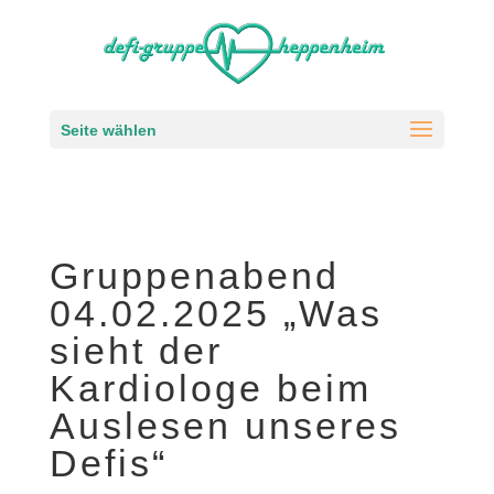
Seite wählen
Gruppenabend
04.02.2025 „Was
sieht der
Kardiologe beim
Auslesen unseres
Defis“