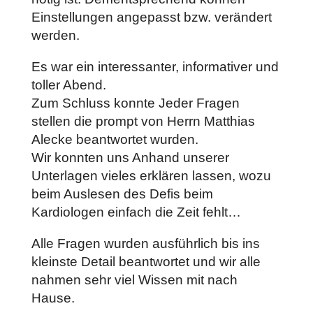
Einstellungen angepasst bzw. verändert
werden.
Es war ein interessanter, informativer und
toller Abend.
Zum Schluss konnte Jeder Fragen
stellen die prompt von Herrn Matthias
Alecke beantwortet wurden.
Wir konnten uns Anhand unserer
Unterlagen vieles erklären lassen, wozu
beim Auslesen des Defis beim
Kardiologen einfach die Zeit fehlt…
Alle Fragen wurden ausführlich bis ins
kleinste Detail beantwortet und wir alle
nahmen sehr viel Wissen mit nach
Hause.