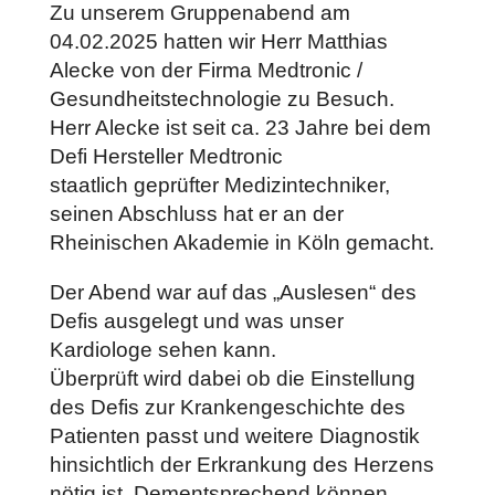
Zu unserem Gruppenabend am
04.02.2025 hatten wir Herr Matthias
Alecke von der Firma Medtronic /
Gesundheitstechnologie zu Besuch.
Herr Alecke ist seit ca. 23 Jahre bei dem
Defi Hersteller Medtronic
staatlich geprüfter Medizintechniker,
seinen Abschluss hat er an der
Rheinischen Akademie in Köln gemacht.
Der Abend war auf das „Auslesen“ des
Defis ausgelegt und was unser
Kardiologe sehen kann.
Überprüft wird dabei ob die Einstellung
des Defis zur Krankengeschichte des
Patienten passt und weitere Diagnostik
hinsichtlich der Erkrankung des Herzens
nötig ist. Dementsprechend können