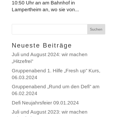
10:50 Uhr an am Bahnhof in
Lampertheim an, wo sie von...
Neueste Beiträge
Juli und August 2024: wir machen
„Hitzefrei“
Gruppenabend 1. Hilfe „Fresh up“ Kurs,
06.03.2024
Gruppenabend „Rund um den Defi“ am
06.02.2024
Defi Neujahrsfeier 09.01.2024
Juli und August 2023: wir machen