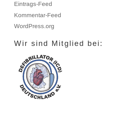
Eintrags-Feed
Kommentar-Feed
WordPress.org
Wir sind Mitglied bei: