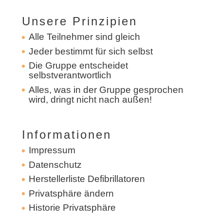
Unsere Prinzipien
Alle Teilnehmer sind gleich
Jeder bestimmt für sich selbst
Die Gruppe entscheidet
selbstverantwortlich
Alles, was in der Gruppe gesprochen
wird, dringt nicht nach außen!
Informationen
Impressum
Datenschutz
Herstellerliste Defibrillatoren
Privatsphäre ändern
Historie Privatsphäre