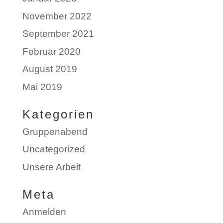
November 2022
September 2021
Februar 2020
August 2019
Mai 2019
Kategorien
Gruppenabend
Uncategorized
Unsere Arbeit
Meta
Anmelden