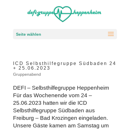
Seite wählen
ICD Selbsthilfegruppe Südbaden 24
+ 25.06.2023
Gruppenabend
DEFI – Selbsthilfegruppe Heppenheim
Für das Wochenende vom 24 –
25.06.2023 hatten wir die ICD
Selbsthilfegruppe Südbaden aus
Freiburg – Bad Krozingen eingeladen.
Unsere Gäste kamen am Samstag um