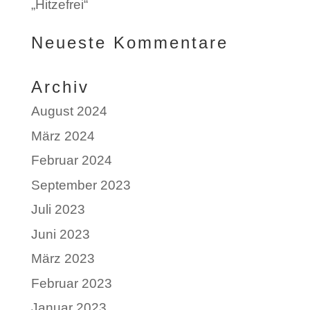
„Hitzefrei“
Neueste Kommentare
Archiv
August 2024
März 2024
Februar 2024
September 2023
Juli 2023
Juni 2023
März 2023
Februar 2023
Januar 2023