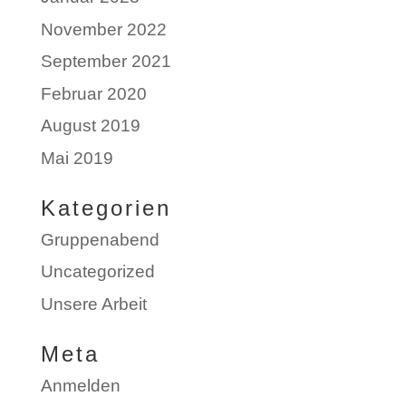
November 2022
September 2021
Februar 2020
August 2019
Mai 2019
Kategorien
Gruppenabend
Uncategorized
Unsere Arbeit
Meta
Anmelden