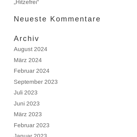
„Hitzefrei“
Neueste Kommentare
Archiv
August 2024
März 2024
Februar 2024
September 2023
Juli 2023
Juni 2023
März 2023
Februar 2023
Januar 2023