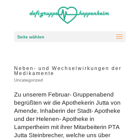
Seite wählen
Neben- und Wechselwirkungen der
Medikamente
Uncategorized
Zu unserem Februar- Gruppenabend
begrüßten wir die Apothekerin Jutta von
Amende, Inhaberin der Stadt- Apotheke
und der Helenen- Apotheke in
Lampertheim mit ihrer Mitarbeiterin PTA
Jutta Steinbrecher, welche uns über