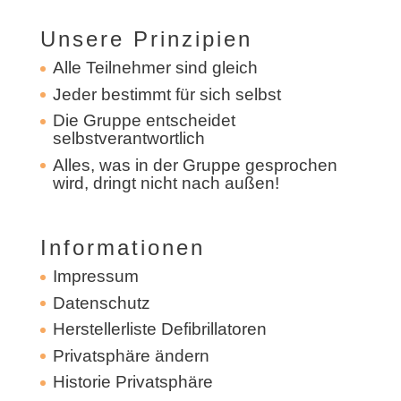
Unsere Prinzipien
Alle Teilnehmer sind gleich
Jeder bestimmt für sich selbst
Die Gruppe entscheidet
selbstverantwortlich
Alles, was in der Gruppe gesprochen
wird, dringt nicht nach außen!
Informationen
Impressum
Datenschutz
Herstellerliste Defibrillatoren
Privatsphäre ändern
Historie Privatsphäre