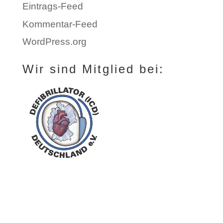
Eintrags-Feed
Kommentar-Feed
WordPress.org
Wir sind Mitglied bei: