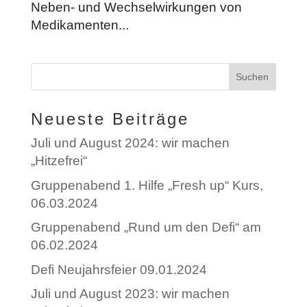
Neben- und Wechselwirkungen von
Medikamenten...
Neueste Beiträge
Juli und August 2024: wir machen
„Hitzefrei“
Gruppenabend 1. Hilfe „Fresh up“ Kurs,
06.03.2024
Gruppenabend „Rund um den Defi“ am
06.02.2024
Defi Neujahrsfeier 09.01.2024
Juli und August 2023: wir machen