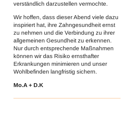
verständlich darzustellen vermochte.
Wir hoffen, dass dieser Abend viele dazu
inspiriert hat, ihre Zahngesundheit ernst
zu nehmen und die Verbindung zu ihrer
allgemeinen Gesundheit zu erkennen.
Nur durch entsprechende Maßnahmen
können wir das Risiko ernsthafter
Erkrankungen minimieren und unser
Wohlbefinden langfristig sichern.
Mo.A + D.K