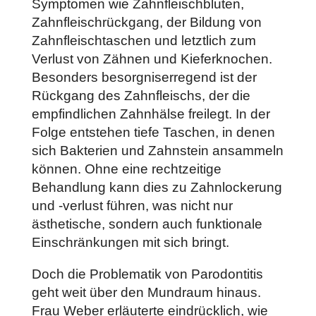
Symptomen wie Zahnfleischbluten,
Zahnfleischrückgang, der Bildung von
Zahnfleischtaschen und letztlich zum
Verlust von Zähnen und Kieferknochen.
Besonders besorgniserregend ist der
Rückgang des Zahnfleischs, der die
empfindlichen Zahnhälse freilegt. In der
Folge entstehen tiefe Taschen, in denen
sich Bakterien und Zahnstein ansammeln
können. Ohne eine rechtzeitige
Behandlung kann dies zu Zahnlockerung
und -verlust führen, was nicht nur
ästhetische, sondern auch funktionale
Einschränkungen mit sich bringt.
Doch die Problematik von Parodontitis
geht weit über den Mundraum hinaus.
Frau Weber erläuterte eindrücklich, wie