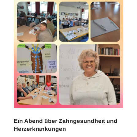
Ein Abend über Zahngesundheit und
Herzerkrankungen