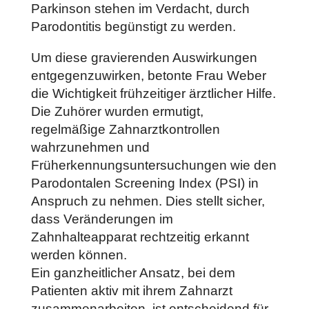
Parkinson stehen im Verdacht, durch
Parodontitis begünstigt zu werden.
Um diese gravierenden Auswirkungen
entgegenzuwirken, betonte Frau Weber
die Wichtigkeit frühzeitiger ärztlicher Hilfe.
Die Zuhörer wurden ermutigt,
regelmäßige Zahnarztkontrollen
wahrzunehmen und
Früherkennungsuntersuchungen wie den
Parodontalen Screening Index (PSI) in
Anspruch zu nehmen. Dies stellt sicher,
dass Veränderungen im
Zahnhalteapparat rechtzeitig erkannt
werden können.
Ein ganzheitlicher Ansatz, bei dem
Patienten aktiv mit ihrem Zahnarzt
zusammenarbeiten, ist entscheidend für