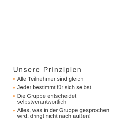
Unsere Prinzipien
Alle Teilnehmer sind gleich
Jeder bestimmt für sich selbst
Die Gruppe entscheidet
selbstverantwortlich
Alles, was in der Gruppe gesprochen
wird, dringt nicht nach außen!