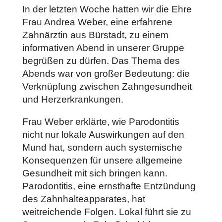
In der letzten Woche hatten wir die Ehre
Frau Andrea Weber, eine erfahrene
Zahnärztin aus Bürstadt, zu einem
informativen Abend in unserer Gruppe
begrüßen zu dürfen. Das Thema des
Abends war von großer Bedeutung: die
Verknüpfung zwischen Zahngesundheit
und Herzerkrankungen.
Frau Weber erklärte, wie Parodontitis
nicht nur lokale Auswirkungen auf den
Mund hat, sondern auch systemische
Konsequenzen für unsere allgemeine
Gesundheit mit sich bringen kann.
Parodontitis, eine ernsthafte Entzündung
des Zahnhalteapparates, hat
weitreichende Folgen. Lokal führt sie zu