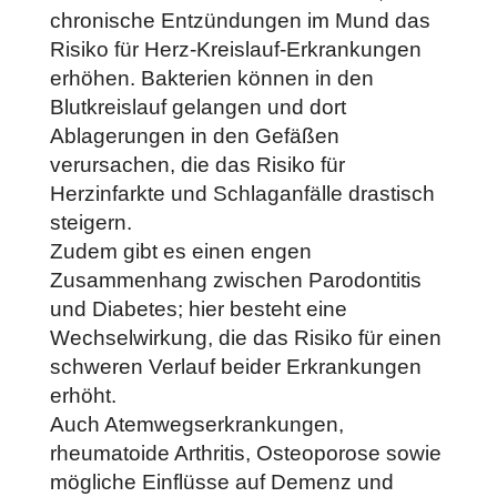
chronische Entzündungen im Mund das
Risiko für Herz-Kreislauf-Erkrankungen
erhöhen. Bakterien können in den
Blutkreislauf gelangen und dort
Ablagerungen in den Gefäßen
verursachen, die das Risiko für
Herzinfarkte und Schlaganfälle drastisch
steigern.
Zudem gibt es einen engen
Zusammenhang zwischen Parodontitis
und Diabetes; hier besteht eine
Wechselwirkung, die das Risiko für einen
schweren Verlauf beider Erkrankungen
erhöht.
Auch Atemwegserkrankungen,
rheumatoide Arthritis, Osteoporose sowie
mögliche Einflüsse auf Demenz und