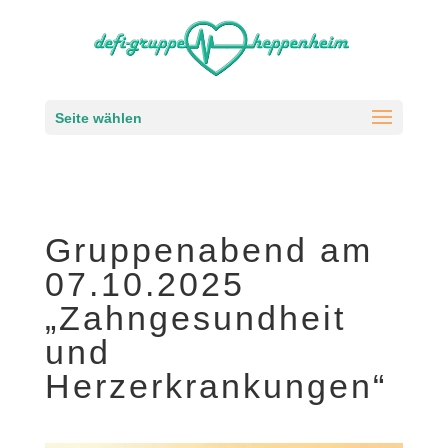
Seite wählen
Gruppenabend am
07.10.2025
„Zahngesundheit
und
Herzerkrankungen“