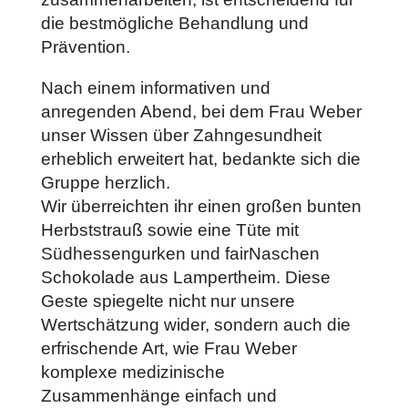
die bestmögliche Behandlung und
Prävention.
Nach einem informativen und
anregenden Abend, bei dem Frau Weber
unser Wissen über Zahngesundheit
erheblich erweitert hat, bedankte sich die
Gruppe herzlich.
Wir überreichten ihr einen großen bunten
Herbststrauß sowie eine Tüte mit
Südhessengurken und fairNaschen
Schokolade aus Lampertheim. Diese
Geste spiegelte nicht nur unsere
Wertschätzung wider, sondern auch die
erfrischende Art, wie Frau Weber
komplexe medizinische
Zusammenhänge einfach und