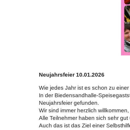
Neujahrsfeier 10.01.2026
Wie jedes Jahr ist es schon zu einer
In der Biedensandhalle-Speisegaststä
Neujahrsfeier gefunden.
Wir sind immer herzlich willkommen
Alle Teilnehmer haben sich sehr gut
Auch das ist das Ziel einer Selbsth