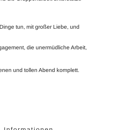
 Dinge tun, mit großer Liebe, und
gagement, die unermüdliche Arbeit,
nen und tollen Abend komplett.
Informationen