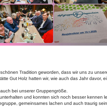
 schönen Tradition geworden, dass wir uns zu unsere
tte Gut Holz hatten wir, wie auch das Jahr davor, ein
, auch bei unserer Gruppengröße.
 unterhalten und konnten sich noch besser kennen l
ilfegruppe, gemeinsames lachen und auch traurig sein