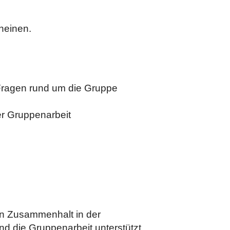
heinen.
 Fragen rund um die Gruppe
er Gruppenarbeit
en Zusammenhalt in der
d die Gruppenarbeit unterstützt.